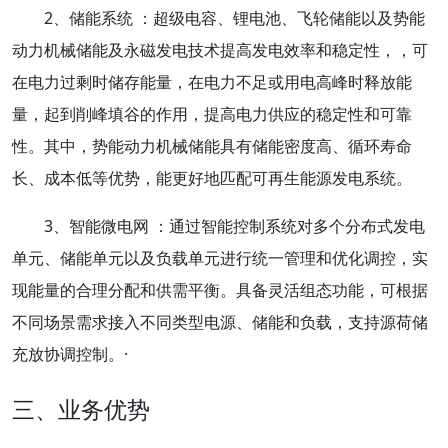
2、储能系统 ：超级电容、锂电池、飞轮储能以及势能
动力机械储能及永磁发电技术提高发电效率和稳定性，，可
在电力过剩时储存能量，在电力不足或用电高峰时释放能
量，起到削峰填谷的作用，提高电力供应的稳定性和可靠
性。其中，势能动力机械储能具有储能密度高、循环寿命
长、成本低等优势，能更好地匹配可再生能源发电系统。
3、智能微电网 ：通过智能控制系统对多个分布式发电
单元、储能单元以及负载单元进行统一管理和优化调控，实
现能量的合理分配和供需平衡。具备灵活组态功能，可根据
不同场景需求接入不同类型电源、储能和负载，支持源荷储
充放协调控制。
·
三、业务优势