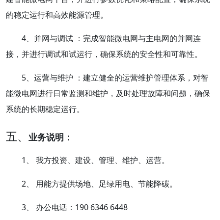
的稳定运行和高效能源管理。
4、并网与调试 ：完成智能微电网与主电网的并网连
接，并进行调试和试运行，确保系统的安全性和可靠性。
5、运营与维护 ：建立健全的运营维护管理体系，对智
能微电网进行日常监测和维护，及时处理故障和问题，确保
系统的长期稳定运行。
五、
业务说明：
1、 我方投资、建设、管理、维护、运营。
2、 用能方提供场地、足绿用电、节能降碳。
3、 办公电话：190 6346 6448