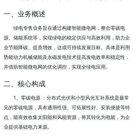
一、业务概述
绿电专售业务旨在通过构建智能微电网，整合零碳电
源、储能系统等，实现绿电的稳定供应与高效利用，助力企
业节能降碳、提质增效，达成可持续发展目标。具体是利用
势能动力机械储能及永磁发电技术提高发电效率和稳定性，
并借助智能微电网的优化调控，实现全绿电应用。
二、核心构成
1、零碳电源 ：分布式光伏和小型风光互补系统是最常
见的零碳电源，具有通用性强、可拓展性好、安装便捷等特
点，能有效收集太阳能和风能资源，将其转化为电能，为企
业提供基础电力来源。