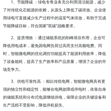
1、节能降碳 ：绿电专售业务充分利用清洁能源，减少
了对传统化石能源的依赖，从源头上降低了碳排放。企业使
用绿电可直接减少生产过程中的温室气体排放，有助于完成
节能降碳目标，符合国家“双碳”战略要求。
2、提质增效 ：通过储能系统的削峰填谷作用，企业可
降低用电成本，避免因电网负荷过高而支付高额电费。同
时，智能微电网的优化调控功能提高了能源利用效率，降低
了设备能耗，提高了生产效率和产品质量，增强了企业的市
场竞争力。
3、供电可靠性高 ：相比传统电网，智能微电网具有更
强的独立性和稳定性，能够在电网故障或停电时，依靠自身
的储能系统和分布式电源继续供电，保障企业的关键设备和
生产流程不受影响，降低停机损失。