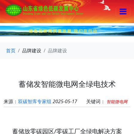
首页
品牌建设
品牌建设
蓄储发智能微电网全绿电技术
来源：
双碳智库专家组
2025-05-17
关键词：
智能微电网
蓄储放零碳园区/零碳工厂全绿电解决方案