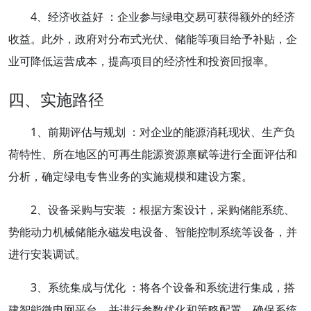
4、经济收益好 ：企业参与绿电交易可获得额外的经济
收益。此外，政府对分布式光伏、储能等项目给予补贴，企
业可降低运营成本，提高项目的经济性和投资回报率。
四、实施路径
1、前期评估与规划 ：对企业的能源消耗现状、生产负
荷特性、所在地区的可再生能源资源禀赋等进行全面评估和
分析，确定绿电专售业务的实施规模和建设方案。
2、设备采购与安装 ：根据方案设计，采购储能系统、
势能动力机械储能永磁发电设备、智能控制系统等设备，并
进行安装调试。
3、系统集成与优化 ：将各个设备和系统进行集成，搭
建智能微电网平台，并进行参数优化和策略配置，确保系统