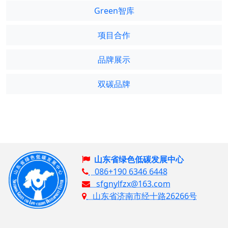
Green智库
项目合作
品牌展示
双碳品牌
山东省绿色低碳发展中心
086+190 6346 6448
sfgnylfzx@163.com
山东省济南市经十路26266号